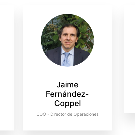
Jaime
Fernández-
Coppel
COO - Director de Operaciones