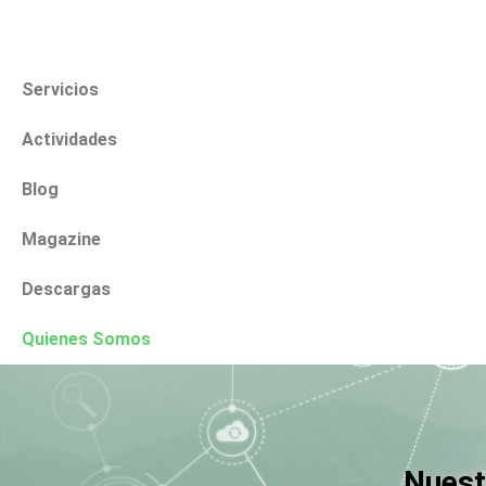
Servicios
Actividades
Blog
Magazine
Descargas
Quienes Somos
Nuest