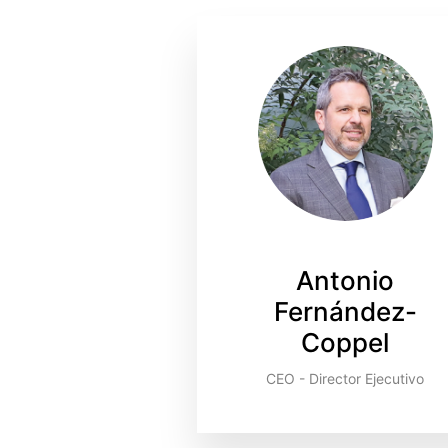
Antonio
Fernández-
Coppel
CEO - Director Ejecutivo