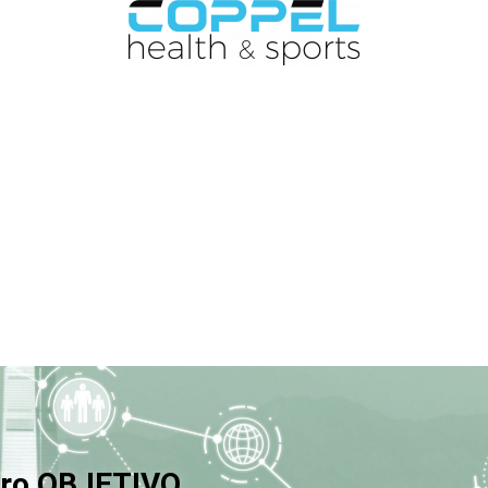
ro OBJETIVO