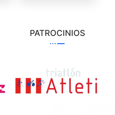
PATROCINIOS