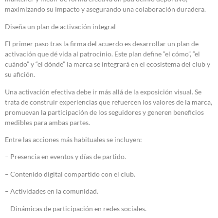
maximizando su impacto y asegurando una colaboración duradera.
Diseña un plan de activación integral
El primer paso tras la firma del acuerdo es desarrollar un plan de
activación que dé vida al patrocinio. Este plan define “el cómo”, “el
cuándo” y “el dónde” la marca se integrará en el ecosistema del club y
su afición.
Una activación efectiva debe ir más allá de la exposición visual. Se
trata de construir experiencias que refuercen los valores de la marca,
promuevan la participación de los seguidores y generen beneficios
medibles para ambas partes.
Entre las acciones más habituales se incluyen:
– Presencia en eventos y días de partido.
– Contenido digital compartido con el club.
– Actividades en la comunidad.
– Dinámicas de participación en redes sociales.