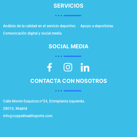
SERVICIOS
Análisis de la calidad en el servicio deportivo
Apoyo a deportistas
Comunicación digital y social media
SOCIAL MEDIA
CONTACTA CON NOSOTROS
Calle Monte Esquinza nº24, Entreplanta izquierda.
28010, Madrid
info@coppelhealthsports.com