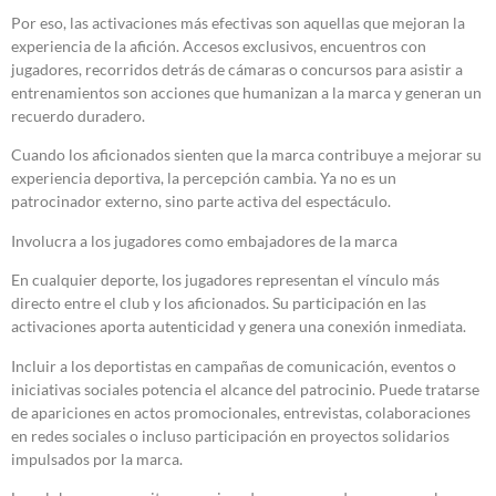
Por eso, las activaciones más efectivas son aquellas que mejoran la
experiencia de la afición. Accesos exclusivos, encuentros con
jugadores, recorridos detrás de cámaras o concursos para asistir a
entrenamientos son acciones que humanizan a la marca y generan un
recuerdo duradero.
Cuando los aficionados sienten que la marca contribuye a mejorar su
experiencia deportiva, la percepción cambia. Ya no es un
patrocinador externo, sino parte activa del espectáculo.
Involucra a los jugadores como embajadores de la marca
En cualquier deporte, los jugadores representan el vínculo más
directo entre el club y los aficionados. Su participación en las
activaciones aporta autenticidad y genera una conexión inmediata.
Incluir a los deportistas en campañas de comunicación, eventos o
iniciativas sociales potencia el alcance del patrocinio. Puede tratarse
de apariciones en actos promocionales, entrevistas, colaboraciones
en redes sociales o incluso participación en proyectos solidarios
impulsados por la marca.