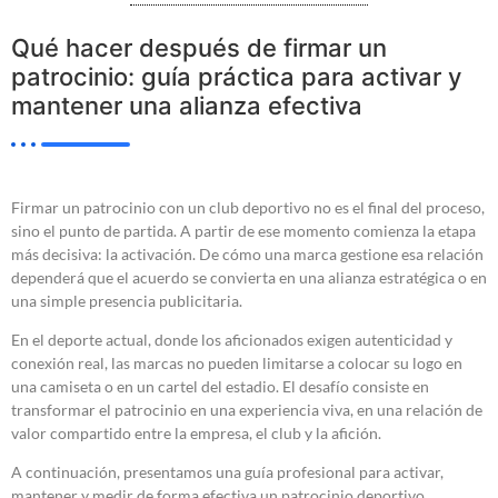
Qué hacer después de firmar un
patrocinio: guía práctica para activar y
mantener una alianza efectiva
Firmar un patrocinio con un club deportivo no es el final del proceso,
sino el punto de partida. A partir de ese momento comienza la etapa
más decisiva: la activación. De cómo una marca gestione esa relación
dependerá que el acuerdo se convierta en una alianza estratégica o en
una simple presencia publicitaria.
En el deporte actual, donde los aficionados exigen autenticidad y
conexión real, las marcas no pueden limitarse a colocar su logo en
una camiseta o en un cartel del estadio. El desafío consiste en
transformar el patrocinio en una experiencia viva, en una relación de
valor compartido entre la empresa, el club y la afición.
A continuación, presentamos una guía profesional para activar,
mantener y medir de forma efectiva un patrocinio deportivo,