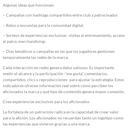
Algunas ideas que funcionan:
– Campañas con hashtags compartidos entre club y patrocinador.
– Retos o encuestas para la comunidad digital.
– Sorteos de experiencias exclusivas -visitas al entrenamiento, acceso
al palco, merchandising-.
– Días temáticos o campañas en las que los jugadores gestionen
temporalmente las redes de la marca.
Cada interacción en redes genera datos valiosos. Es importante
medir el alcance y la participación -“me gusta”, comentarios,
compartidos, clics o reproducciones- para ajustar la estrategia. Estos
indicadores ofrecen información real sobre cómo perciben los
aficionados la marca y qué tipo de contenido genera mayor conexión.
Crea experiencias exclusivas para los aficionados
La fortaleza de un patrocinio radica en la capacidad de crear valor
para la afición. Los aficionados no recuerdan tanto un logotipo como
las experiencias que vivieron gracias a una marca.