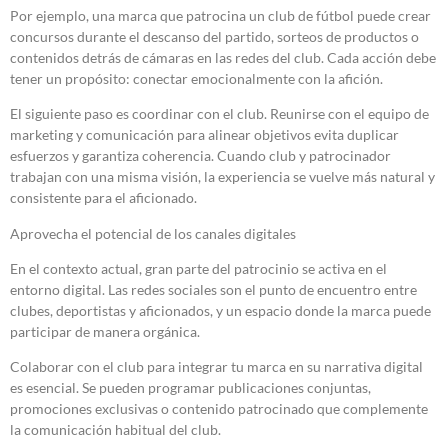
Por ejemplo, una marca que patrocina un club de fútbol puede crear
concursos durante el descanso del partido, sorteos de productos o
contenidos detrás de cámaras en las redes del club. Cada acción debe
tener un propósito: conectar emocionalmente con la afición.
El siguiente paso es coordinar con el club. Reunirse con el equipo de
marketing y comunicación para alinear objetivos evita duplicar
esfuerzos y garantiza coherencia. Cuando club y patrocinador
trabajan con una misma visión, la experiencia se vuelve más natural y
consistente para el aficionado.
Aprovecha el potencial de los canales digitales
En el contexto actual, gran parte del patrocinio se activa en el
entorno digital. Las redes sociales son el punto de encuentro entre
clubes, deportistas y aficionados, y un espacio donde la marca puede
participar de manera orgánica.
Colaborar con el club para integrar tu marca en su narrativa digital
es esencial. Se pueden programar publicaciones conjuntas,
promociones exclusivas o contenido patrocinado que complemente
la comunicación habitual del club.