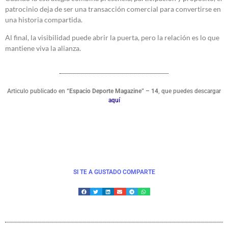
patrocinio deja de ser una transacción comercial para convertirse en
una historia compartida.
Al final, la visibilidad puede abrir la puerta, pero la relación es lo que
mantiene viva la alianza.
Articulo publicado en
“Espacio Deporte Magazine” – 14
, que puedes descargar
aquí
SI TE A GUSTADO COMPARTE