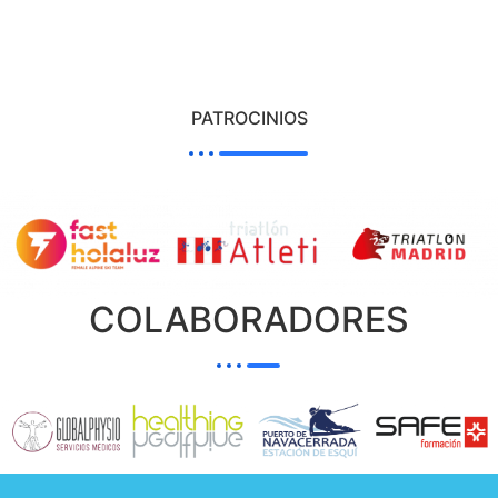
PATROCINIOS
COLABORADORES