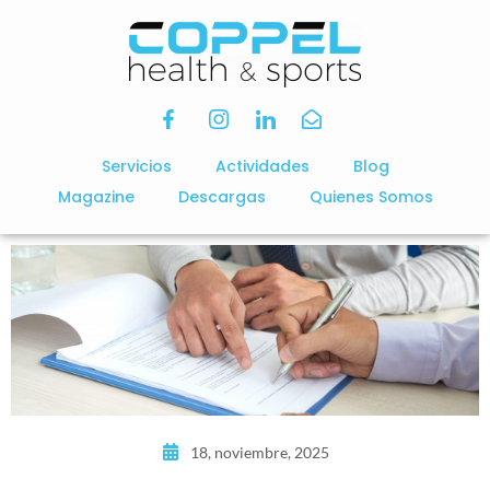
Servicios
Actividades
Blog
Magazine
Descargas
Quienes Somos
18, noviembre, 2025