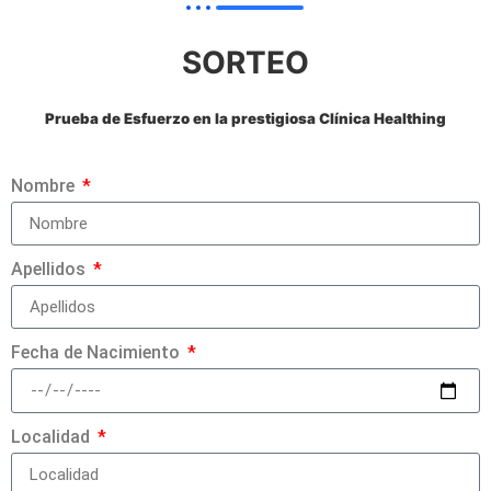
SORTEO
Prueba de Esfuerzo en la prestigiosa Clínica Healthing
Nombre
Apellidos
Fecha de Nacimiento
Localidad