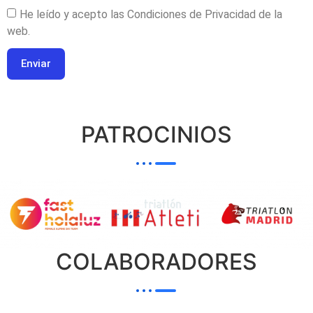
He leído y acepto las Condiciones de Privacidad de la
web.
Enviar
PATROCINIOS
COLABORADORES