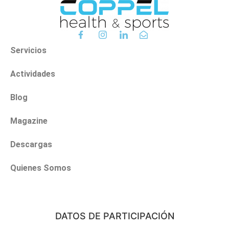
Servicios
Actividades
Blog
Magazine
Descargas
Quienes Somos
DATOS DE PARTICIPACIÓN