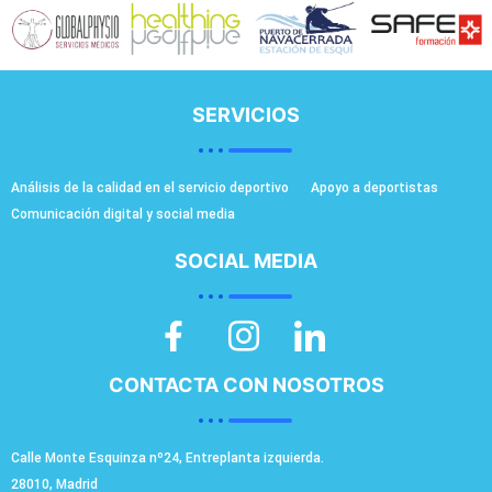
SERVICIOS
Análisis de la calidad en el servicio deportivo
Apoyo a deportistas
Comunicación digital y social media
SOCIAL MEDIA
CONTACTA CON NOSOTROS
Calle Monte Esquinza nº24, Entreplanta izquierda.
28010, Madrid