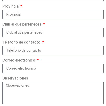
Provincia
Club al que perteneces
Teléfono de contacto
Correo electrónico
Observaciones