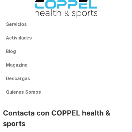
Servicios
Actividades
Blog
Magazine
Descargas
Quienes Somos
Contacta con COPPEL health &
sports