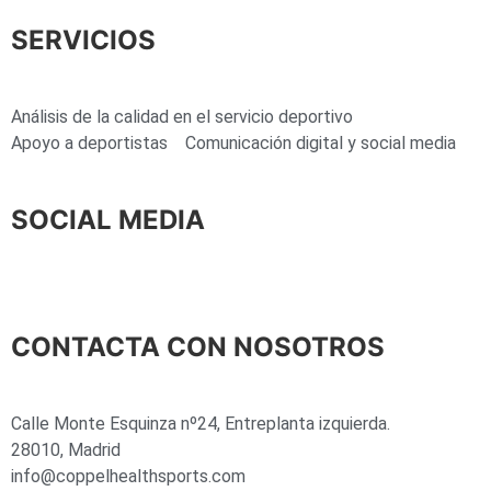
SERVICIOS
Análisis de la calidad en el servicio deportivo
Apoyo a deportistas
Comunicación digital y social media
SOCIAL MEDIA
CONTACTA CON NOSOTROS
Calle Monte Esquinza nº24, Entreplanta izquierda.
28010, Madrid
info@coppelhealthsports.com