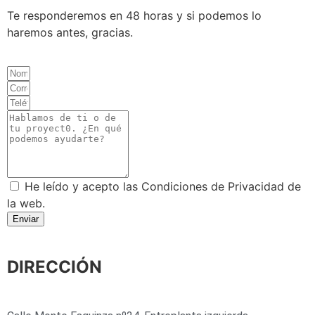
Te responderemos en 48 horas y si podemos lo
haremos antes, gracias.
He leído y acepto las Condiciones de Privacidad de
la web.
Enviar
DIRECCIÓN